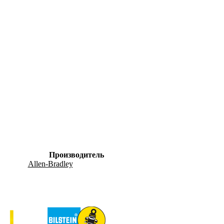
Производитель
Allen-Bradley