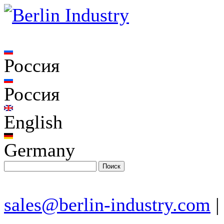
Россия
Россия
English
Germany
sales@berlin-industry.com
|