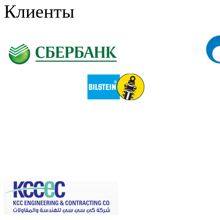
Клиенты