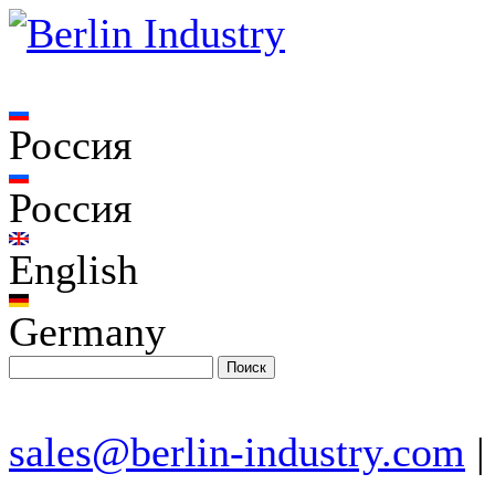
Россия
Россия
English
Germany
sales@berlin-industry.com
|