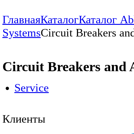
Главная
Каталог
Каталог Ab
Systems
Circuit Breakers an
Circuit Breakers and 
Service
Клиенты