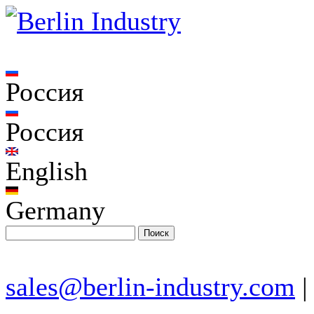
Россия
Россия
English
Germany
sales@berlin-industry.com
|