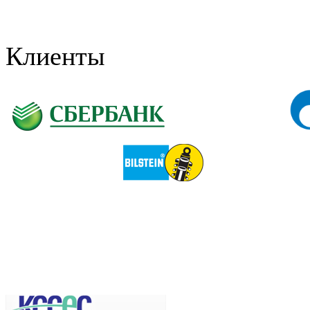
Клиенты