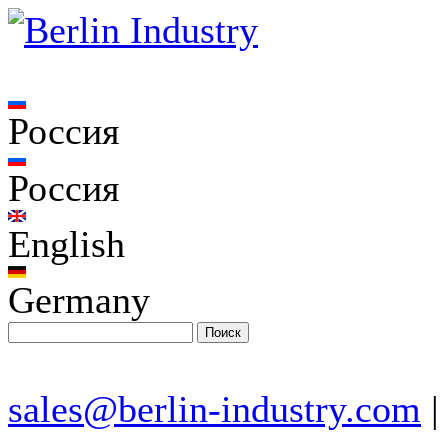
Россия
Россия
English
Germany
sales@berlin-industry.com
|