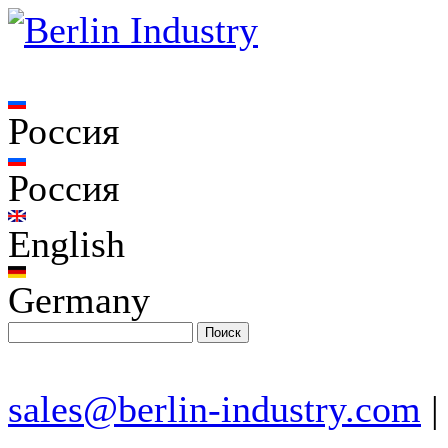
Россия
Россия
English
Germany
sales@berlin-industry.com
|