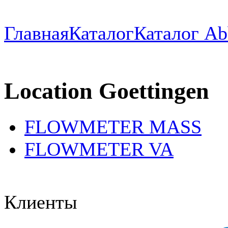
Главная
Каталог
Каталог Ab
Location Goettingen
FLOWMETER MASS
FLOWMETER VA
Клиенты