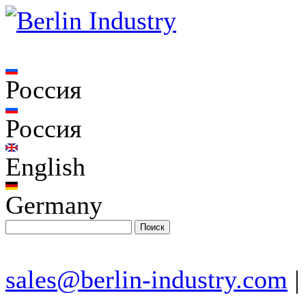
Россия
Россия
English
Germany
sales@berlin-industry.com
|