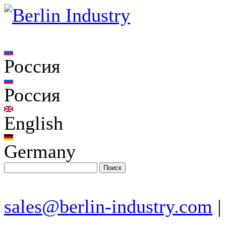
Россия
Россия
English
Germany
sales@berlin-industry.com
|