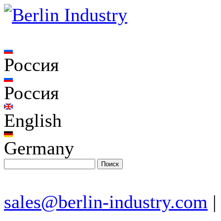
Россия
Россия
English
Germany
sales@berlin-industry.com
|