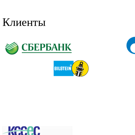
Клиенты