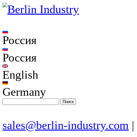
Россия
Россия
English
Germany
sales@berlin-industry.com
|