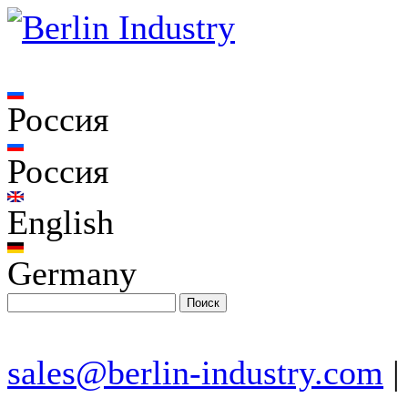
Россия
Россия
English
Germany
sales@berlin-industry.com
|