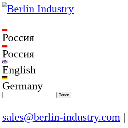
Россия
Россия
English
Germany
sales@berlin-industry.com
|