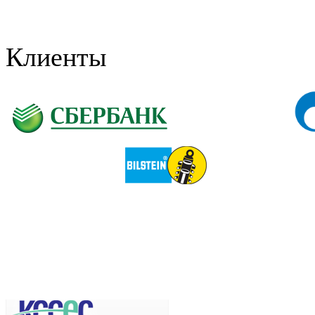
Клиенты