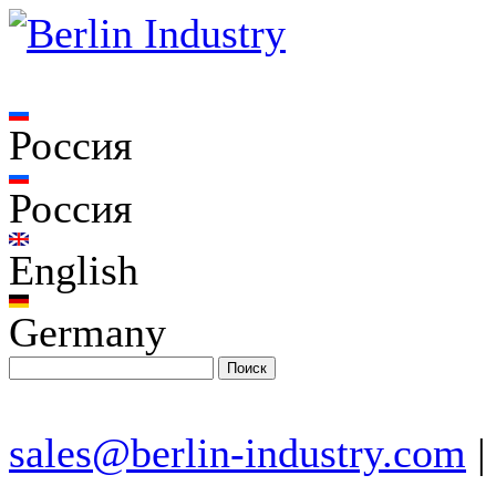
Россия
Россия
English
Germany
sales@berlin-industry.com
|