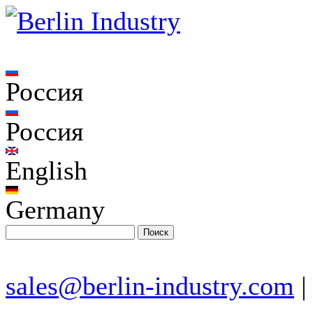
Россия
Россия
English
Germany
sales@berlin-industry.com
|