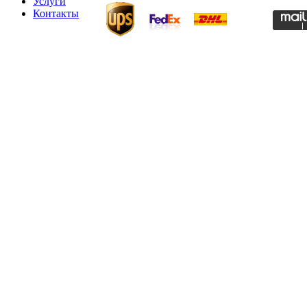
Услуги
Контакты