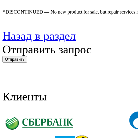
*DISCONTINUED — No new product for sale, but repair services may
Назад в раздел
Отправить запрос
Клиенты