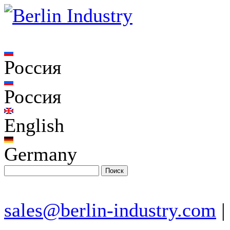
Россия
Россия
English
Germany
sales@berlin-industry.com
|