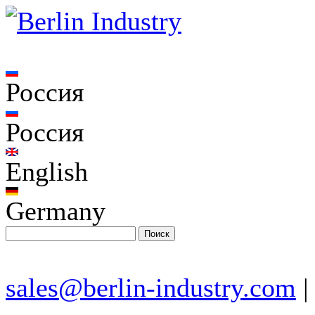
Россия
Россия
English
Germany
sales@berlin-industry.com
|