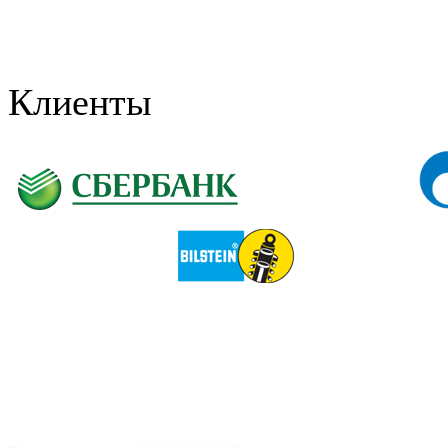
Клиенты