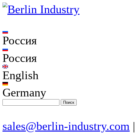
Россия
Россия
English
Germany
sales@berlin-industry.com
|