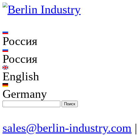
Россия
Россия
English
Germany
sales@berlin-industry.com
|