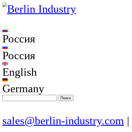
Россия
Россия
English
Germany
sales@berlin-industry.com
|