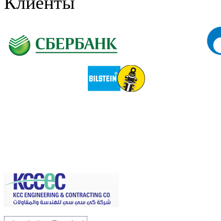
Клиенты