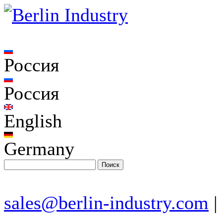
Россия
Россия
English
Germany
sales@berlin-industry.com
|