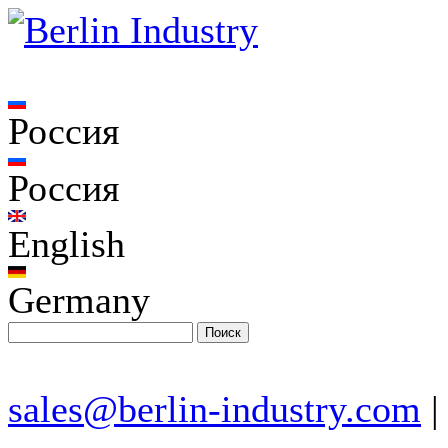
Россия
Россия
English
Germany
sales@berlin-industry.com
|