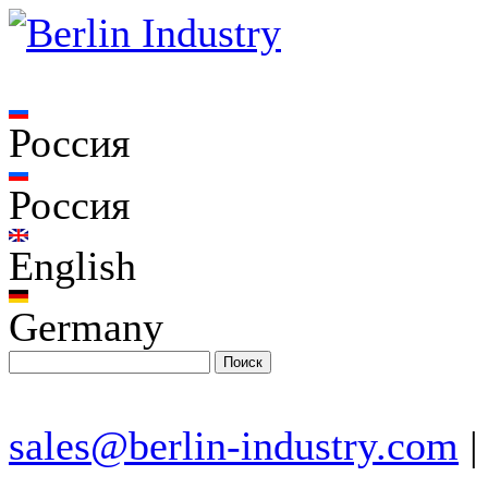
Россия
Россия
English
Germany
sales@berlin-industry.com
|