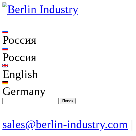
Россия
Россия
English
Germany
sales@berlin-industry.com
|