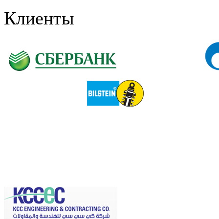
Клиенты