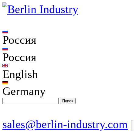
Россия
Россия
English
Germany
sales@berlin-industry.com
|