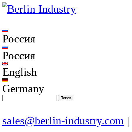
Россия
Россия
English
Germany
sales@berlin-industry.com
|