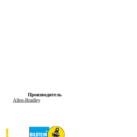
Производитель
Allen-Bradley