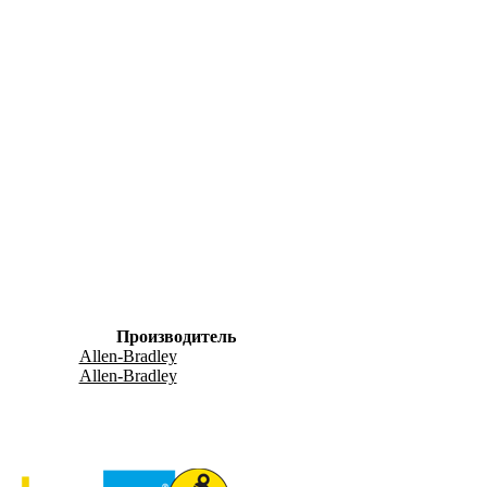
Производитель
Allen-Bradley
Allen-Bradley