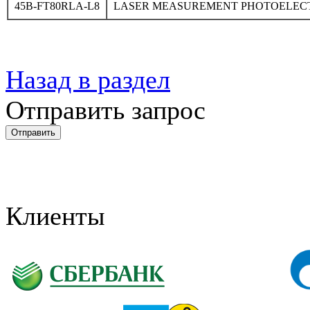
45B-FT80RLA-L8
LASER MEASUREMENT PHOTOELECT
Назад в раздел
Отправить запрос
Клиенты