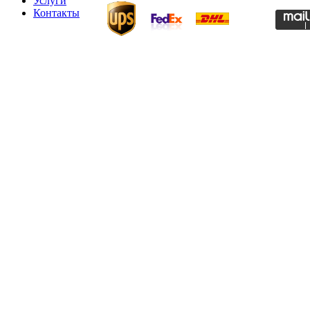
Услуги
Контакты