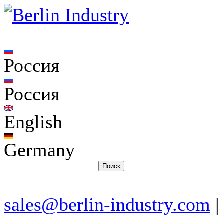
Россия
Россия
English
Germany
sales@berlin-industry.com
|