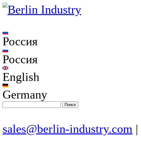
Россия
Россия
English
Germany
sales@berlin-industry.com
|