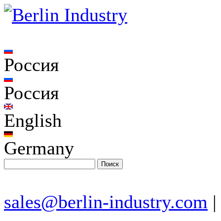
Россия
Россия
English
Germany
sales@berlin-industry.com
|