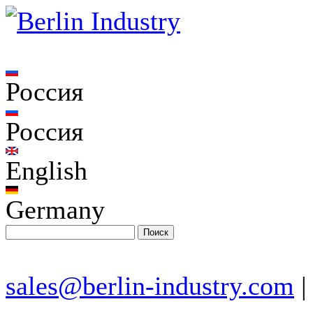
Россия
Россия
English
Germany
sales@berlin-industry.com
|