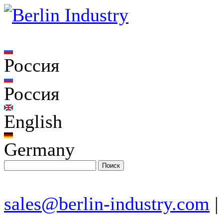
Россия
Россия
English
Germany
sales@berlin-industry.com
|