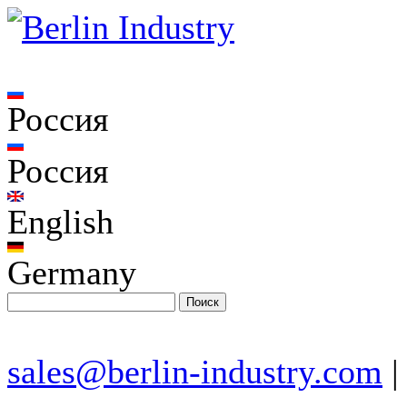
Россия
Россия
English
Germany
sales@berlin-industry.com
|