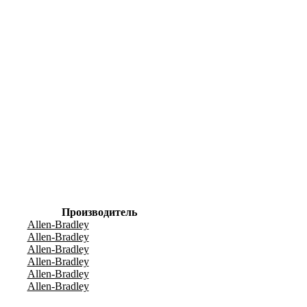
Производитель
Allen-Bradley
Allen-Bradley
Allen-Bradley
Allen-Bradley
Allen-Bradley
Allen-Bradley