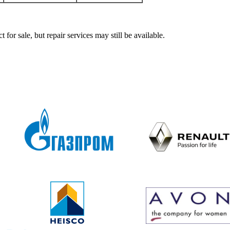
ale, but repair services may still be available.