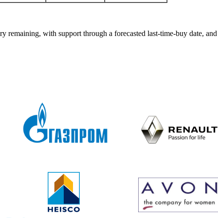
emaining, with support through a forecasted last-time-buy date, and 