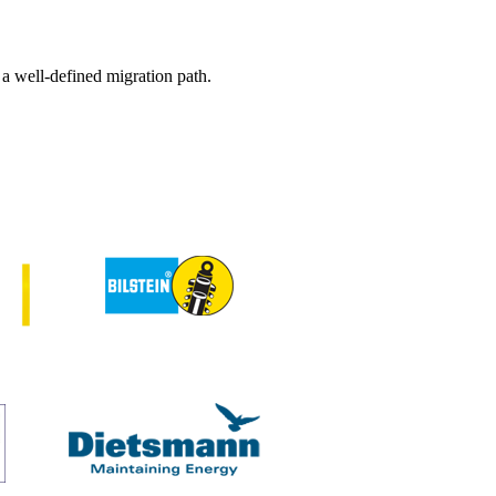
a well-defined migration path.