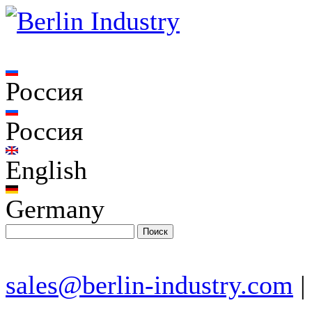
Россия
Россия
English
Germany
sales@berlin-industry.com
|