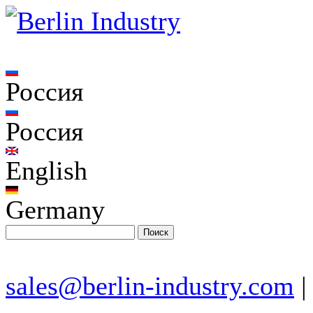
Россия
Россия
English
Germany
sales@berlin-industry.com
|