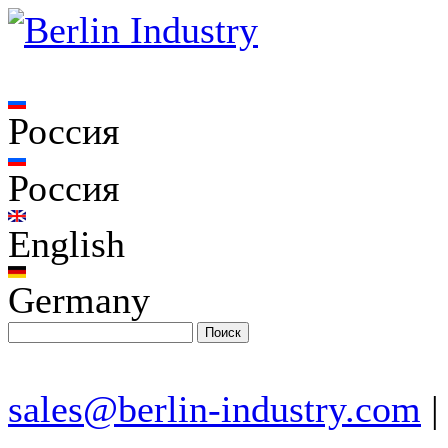
Россия
Россия
English
Germany
sales@berlin-industry.com
|