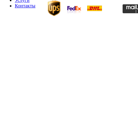
Услуги
Контакты