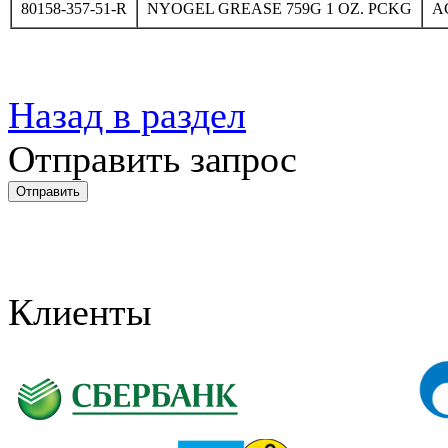
80158-357-51-R
NYOGEL GREASE 759G 1 OZ. PCKG
A
Назад в раздел
Отправить запрос
Клиенты