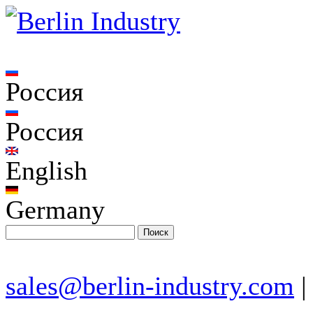
Россия
Россия
English
Germany
sales@berlin-industry.com
|