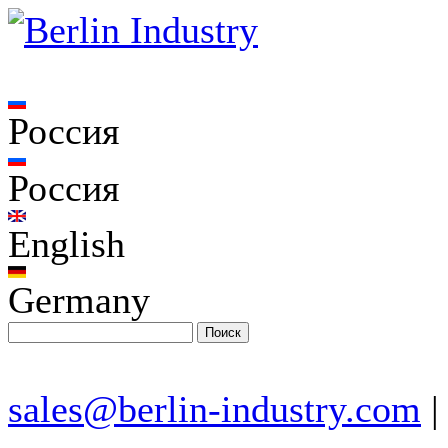
Россия
Россия
English
Germany
sales@berlin-industry.com
|