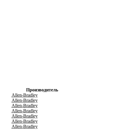
Производитель
Allen-Bradley
Allen-Bradley
Allen-Bradley
Allen-Bradley
Allen-Bradley
Allen-Bradley
Allen-Bradley