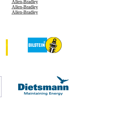
Allen-Bradley
Allen-Bradley
Allen-Bradley