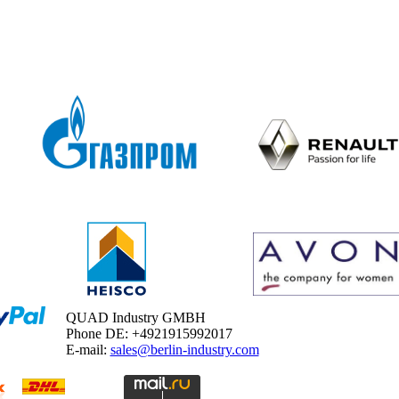
QUAD Industry GMBH
Phone DE: +4921915992017
E-mail:
sales@berlin-industry.com