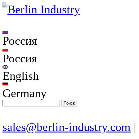
Россия
Россия
English
Germany
sales@berlin-industry.com
|