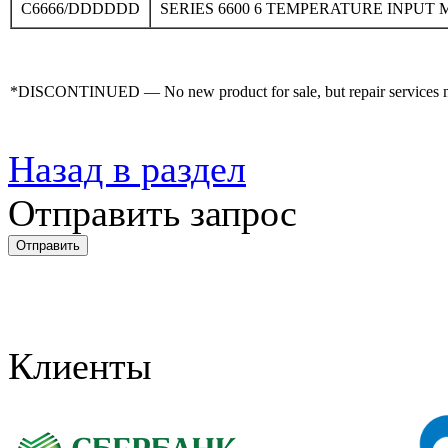
C6666/DDDDDD
SERIES 6600 6 TEMPERATURE INPUT
*DISCONTINUED — No new product for sale, but repair services may
Назад в раздел
Отправить запрос
Клиенты