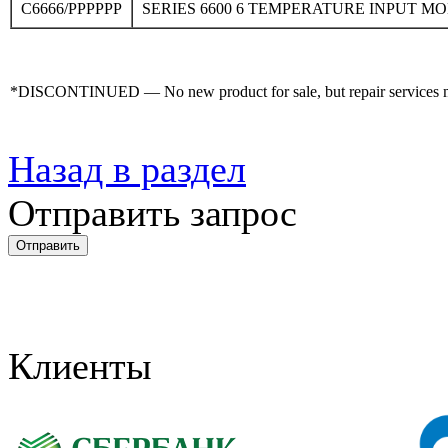
C6666/PPPPPP
SERIES 6600 6 TEMPERATURE INPUT M
*DISCONTINUED — No new product for sale, but repair services may
Назад в раздел
Отправить запрос
Клиенты