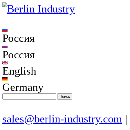
Россия
Россия
English
Germany
sales@berlin-industry.com
|