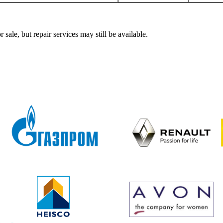
 but repair services may still be available.