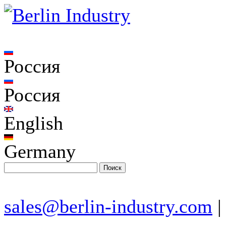
Россия
Россия
English
Germany
sales@berlin-industry.com
|