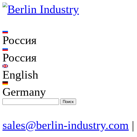
Россия
Россия
English
Germany
sales@berlin-industry.com
|