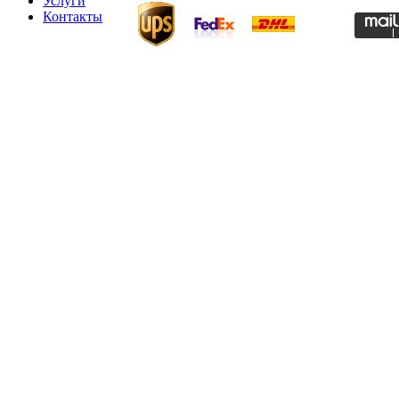
Услуги
Контакты