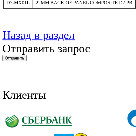
D7-MX01L
22MM BACK OF PANEL COMPOSITE D7 PB
Назад в раздел
Отправить запрос
Клиенты