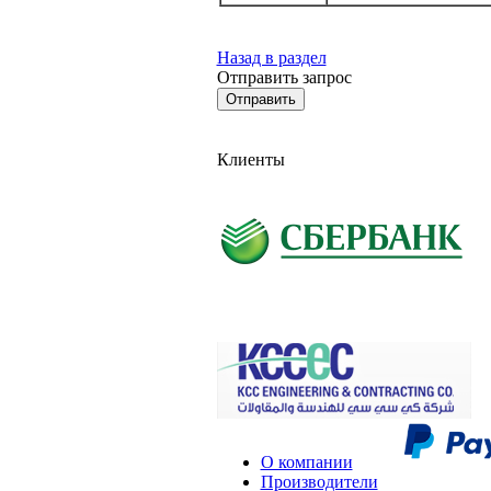
Назад в раздел
Отправить запрос
Клиенты
О компании
Производители