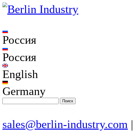
Россия
Россия
English
Germany
sales@berlin-industry.com
|