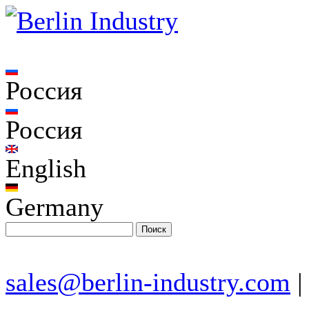
Россия
Россия
English
Germany
sales@berlin-industry.com
|